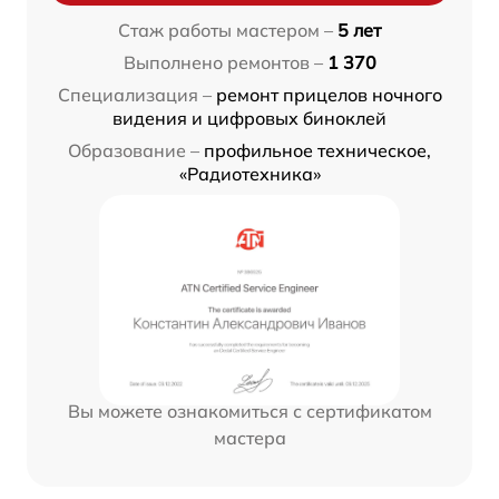
Стаж работы мастером –
5 лет
Выполнено ремонтов –
1 370
Специализация –
ремонт прицелов ночного
видения и цифровых биноклей
Образование –
профильное техническое,
«Радиотехника»
Вы можете ознакомиться с сертификатом
мастера