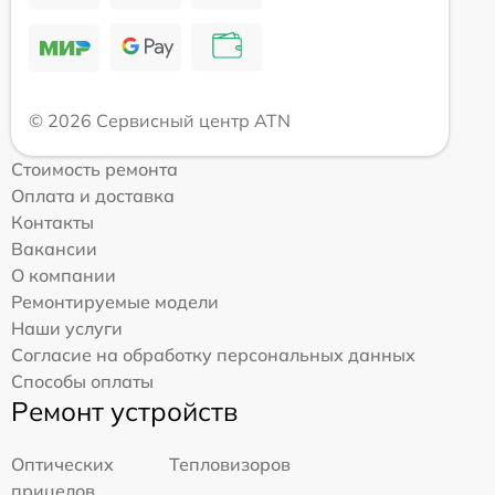
© 2026 Сервисный центр ATN
Стоимость ремонта
Оплата и доставка
Контакты
Вакансии
О компании
Ремонтируемые модели
Наши услуги
Согласие на обработку персональных данных
Способы оплаты
Ремонт устройств
Оптических
Тепловизоров
прицелов