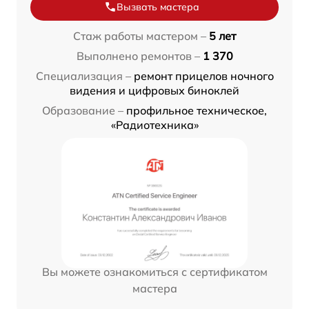
Вызвать мастера
Стаж работы мастером –
5 лет
Выполнено ремонтов –
1 370
Специализация –
ремонт прицелов ночного
видения и цифровых биноклей
Образование –
профильное техническое,
«Радиотехника»
Вы можете ознакомиться с сертификатом
мастера