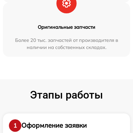
Оригинальные запчасти
Более 20 тыс. запчастей от производителя в
наличии на собственных складах.
Этапы работы
Оформление заявки
1