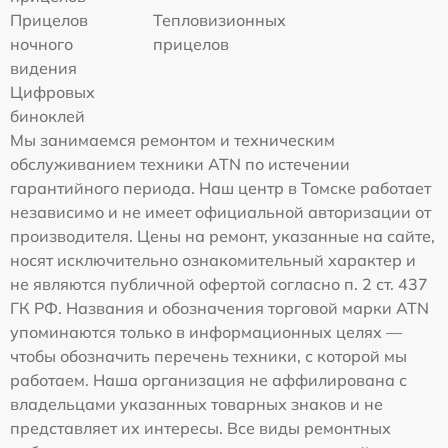
Прицелов
Тепловизионных
ночного
прицелов
видения
Цифровых
биноклей
Мы занимаемся ремонтом и техническим
обслуживанием техники ATN по истечении
гарантийного периода. Наш центр в Томске работает
независимо и не имеет официальной авторизации от
производителя. Цены на ремонт, указанные на сайте,
носят исключительно ознакомительный характер и
не являются публичной офертой согласно п. 2 ст. 437
ГК РФ. Названия и обозначения торговой марки ATN
упоминаются только в информационных целях —
чтобы обозначить перечень техники, с которой мы
работаем. Наша организация не аффилирована с
владельцами указанных товарных знаков и не
представляет их интересы. Все виды ремонтных