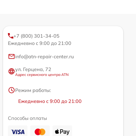
+7 (800) 301-34-05
Ежедневно с 9:00 до 21:00
info@atn-repair-center.ru
ул. Герцена, 72
Адрес сервисного центра ATN
Режим работы:
Ежедневно с 9:00 до 21:00
Способы оплаты