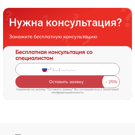
Нужна консультация?
Закажите бесплатную консультацию
Бесплатная консультация со
специалистом
Оставить заявку
Нажимая на кнопку "Оставить заявку" Вы соглашаетесь c
политикой
конфиденциальности