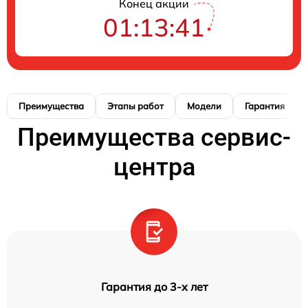
Конец акции
01:13:40
Преимущества
Этапы работ
Модели
Гарантия
Преимущества сервис-
центра
Гарантия до 3-х лет