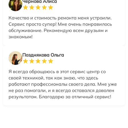
Чернова Алиса
Качество и стоимость ремонта меня устроили.
Сервис просто супер! Мне очень понравилось
обслуживание. Рекомендую всем друзьям и
знакомым!
Позднякова Ольга
Я всегда обращаюсь в этот сервис центр со
своей техникой, так как знаю, что здесь
работают профессионалы своего дела. Мне уже
не раз помогали, и я всегда оставался доволен
результатом. Благодарю за отличный сервис!