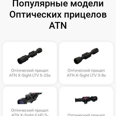
Популярные модели
Оптических прицелов
ATN
Оптический прицел
Оптический прицел
ATN X-Sight LTV 5-15x
ATN X-Sight LTV 3-9x
Оптический прицел
ATN X-Sight II HD 5-
Оптический прицел