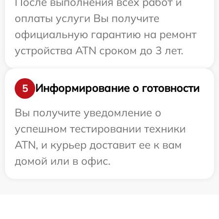
После выполнения всех работ и
оплаты услуги Вы получите
официальную гарантию на ремонт
устройства ATN сроком до 3 лет.
Информирование о готовности
5
Вы получите уведомление о
успешном тестировании техники
ATN, и курьер доставит ее к вам
домой или в офис.