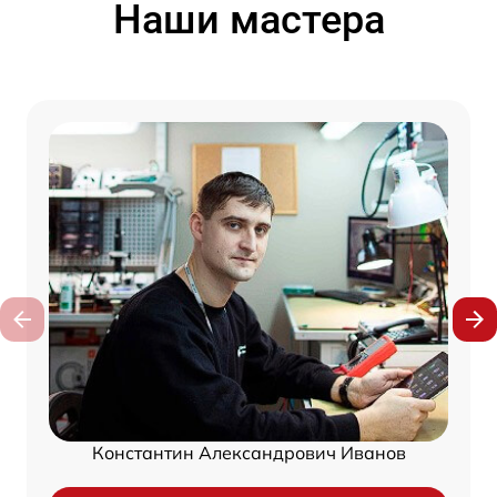
Наши мастера
Константин Александрович Иванов