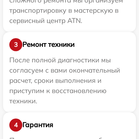
транспортировку в мастерскую в
сервисный центр ATN.
Ремонт техники
3
После полной диагностики мы
согласуем с вами окончательный
расчет, сроки выполнения и
приступим к восстановлению
техники.
Гарантия
4