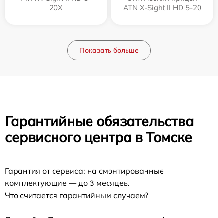
20X
ATN X-Sight II HD 5-20
Показать больше
Гарантийные обязательства
сервисного центра в Томске
Гарантия от сервиса: на смонтированные
комплектующие — до 3 месяцев.
Что считается гарантийным случаем?