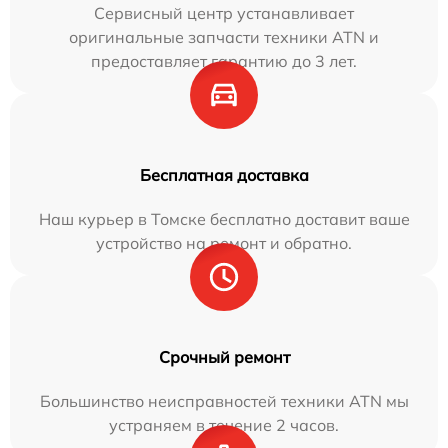
Сервисный центр устанавливает
оригинальные запчасти техники ATN и
предоставляет гарантию до 3 лет.
Бесплатная доставка
Наш курьер в Томске бесплатно доставит ваше
устройство на ремонт и обратно.
Срочный ремонт
Большинство неисправностей техники ATN мы
устраняем в течение 2 часов.