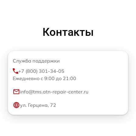
Контакты
Служба поддержки
+7 (800) 301-34-05
Ежедневно с 9:00 до 21:00
info@tms.atn-repair-center.ru
ул. Герцена, 72