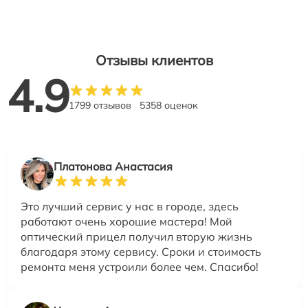
Отзывы клиентов
4.9
1799 отзывов
5358 оценок
Платонова Анастасия
Это лучший сервис у нас в городе, здесь
работают очень хорошие мастера! Мой
оптический прицел получил вторую жизнь
благодаря этому сервису. Сроки и стоимость
ремонта меня устроили более чем. Спасибо!