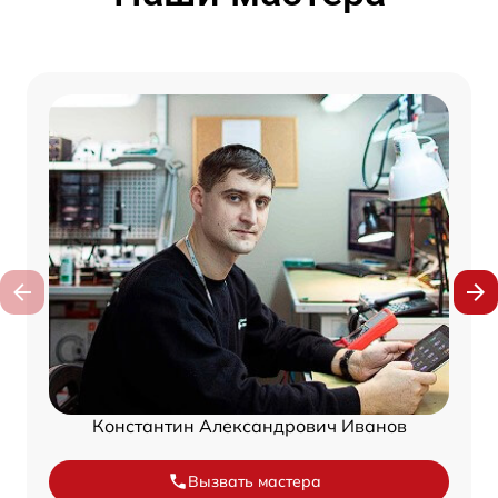
Константин Александрович Иванов
Вызвать мастера