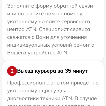
Заполните форму обратной связи
или позвоните нам по номеру,
указанному на сайте сервисного
центра ATN. Специалист сервиса
свяжется с Вами для уточнения
индивидуальных условий ремонта
Вашего устройства ATN.
Выезд курьера за 35 минут
2
Профессионал с опытом приедет по
указанному адресу для
диагностики техники ATN. В случае
сложного ремонта мы организуем