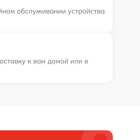
ийном обслуживании устройства
ставку к вам домой или в