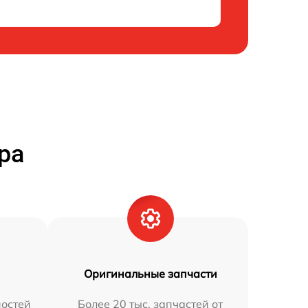
ра
Оригинальные запчасти
остей
Более 20 тыс. запчастей от