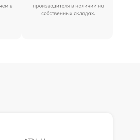
яем в
производителя в наличии на
собственных складах.