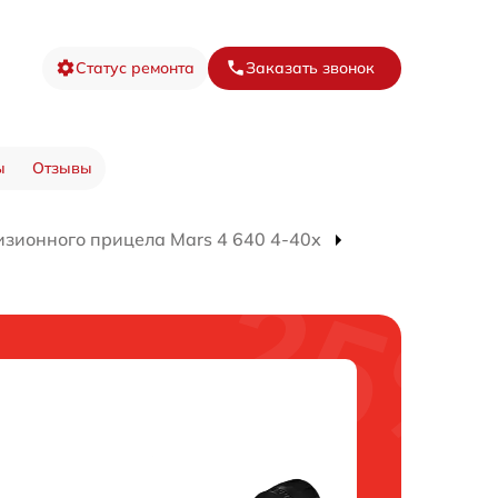
Статус ремонта
Заказать звонок
ы
Отзывы
изионного прицела Mars 4 640 4-40х