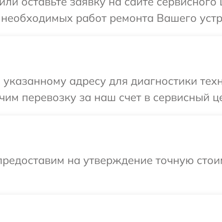
или оставьте заявку на сайте сервисног
 необходимых работ ремонта Вашего устр
указанному адресу для диагностики техн
им перевозку за наш счет в сервисный ц
предоставим на утверждение точную стои