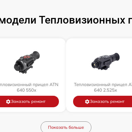
модели Тепловизионных 
пловизионный прицел ATN
Тепловизионный прицел 
640 550x
640 2.525x
Заказать ремонт
Заказать ремонт
Показать больше