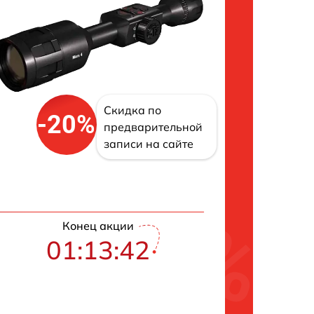
Скидка по
-20%
предварительной
записи на сайте
Конец акции
01:13:42