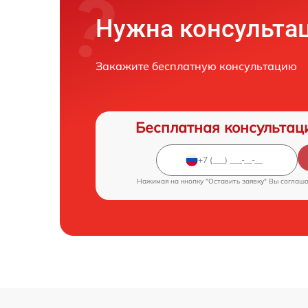
Нужна консульта
Закажите бесплатную консультацию
Бесплатная консультац
Нажимая на кнопку "Оставить заявку" Вы соглаш