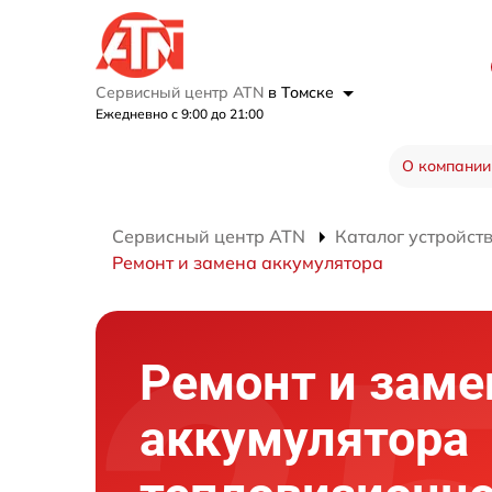
Сервисный центр ATN
в Томске
Ежедневно с 9:00 до 21:00
О компании
Сервисный центр ATN
Каталог устройст
Ремонт и замена аккумулятора
Ремонт и заме
аккумулятора